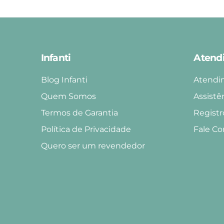
Infanti
Atend
Blog Infanti
Atendi
Quem Somos
Assistê
Termos de Garantia
Registr
Política de Privacidade
Fale C
Quero ser um revendedor