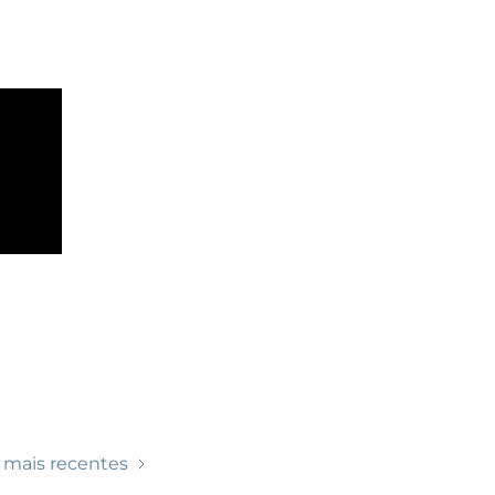
 mais recentes