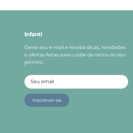
Infanti
Deixe seu e-mail e receba dicas, novidades
e ofertas feitas para cuidar da rotina do seu
jeitinho.
Inscrever-se