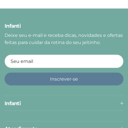
Infanti
Deixe seu e-mail e receba dicas, novidades e ofertas
feitas para cuidar da rotina do seu jeitinho.
Inscrever-se
Infanti