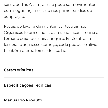
sem apertar. Assim, a mãe pode se movimentar
com segurança, mesmo nos primeiros dias de
adaptação.
Fáceis de lavar e de manter, as Rosquinhas
Orgânicas foram criadas para simplificar a rotina e
tornar o cuidado mais tranquilo. Estão ali para
lembrar que, nesse começo, cada pequeno alívio
também é uma forma de acolher.
Características
Especificações Técnicas
Manual do Produto