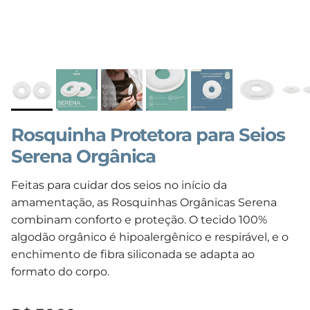
Rosquinha Protetora para Seios
Serena Orgânica
Feitas para cuidar dos seios no início da
amamentação, as Rosquinhas Orgânicas Serena
combinam conforto e proteção. O tecido 100%
algodão orgânico é hipoalergênico e respirável, e o
enchimento de fibra siliconada se adapta ao
formato do corpo.