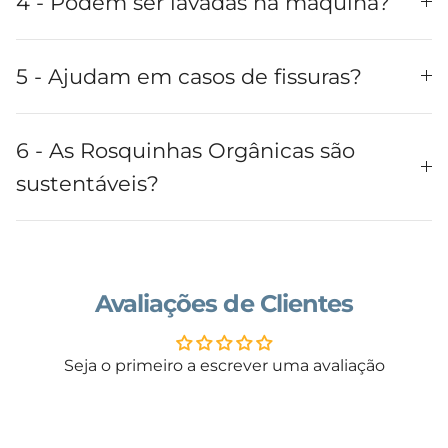
4 - Podem ser lavadas na máquina?
5 - Ajudam em casos de fissuras?
6 - As Rosquinhas Orgânicas são
sustentáveis?
Avaliações de Clientes
Seja o primeiro a escrever uma avaliação