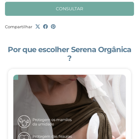
CONSULTAR
Compartilhar
Por que escolher Serena Orgânica
?