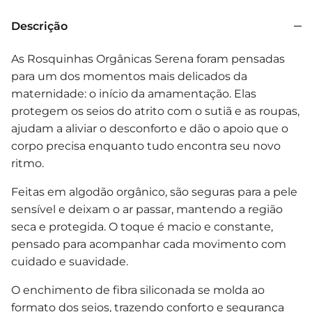
Descrição
As Rosquinhas Orgânicas Serena foram pensadas
para um dos momentos mais delicados da
maternidade: o início da amamentação. Elas
protegem os seios do atrito com o sutiã e as roupas,
ajudam a aliviar o desconforto e dão o apoio que o
corpo precisa enquanto tudo encontra seu novo
ritmo.
Feitas em algodão orgânico, são seguras para a pele
sensível e deixam o ar passar, mantendo a região
seca e protegida. O toque é macio e constante,
pensado para acompanhar cada movimento com
cuidado e suavidade.
O enchimento de fibra siliconada se molda ao
formato dos seios, trazendo conforto e segurança