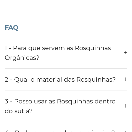
FAQ
1 - Para que servem as Rosquinhas
Orgânicas?
2 - Qual o material das Rosquinhas?
3 - Posso usar as Rosquinhas dentro
do sutiã?